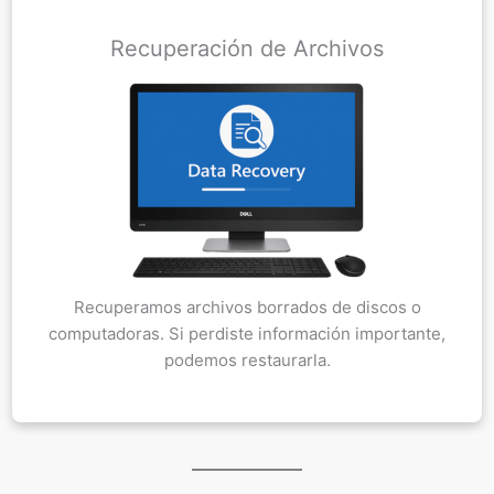
Recuperación de Archivos
Recuperamos archivos borrados de discos o
computadoras. Si perdiste información importante,
podemos restaurarla.