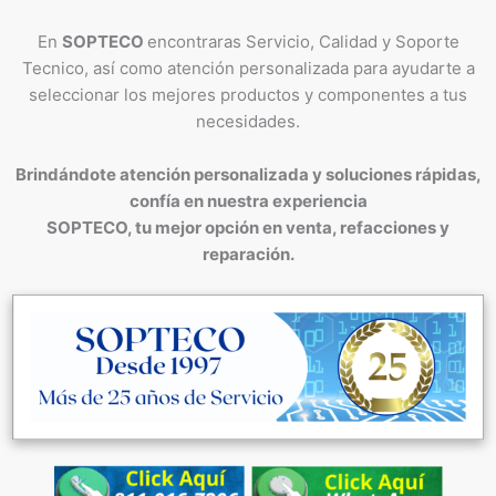
En
SOPTECO
encontraras Servicio, Calidad y Soporte
Tecnico, así como atención personalizada para ayudarte a
seleccionar los mejores productos y componentes a tus
necesidades.
Brindándote atención personalizada y soluciones rápidas,
confía en nuestra experiencia
SOPTECO, tu mejor opción en venta, refacciones y
reparación.