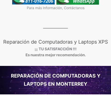
Para más Información, Contáctanos
Reparación de Computadoras y Laptops XPS
¡¡¡
TU SATISFACCIÓN !!!
Es nuestra mejor recomendación.
REPARACIÓN DE COMPUTADORAS Y
LAPTOPS EN MONTERREY