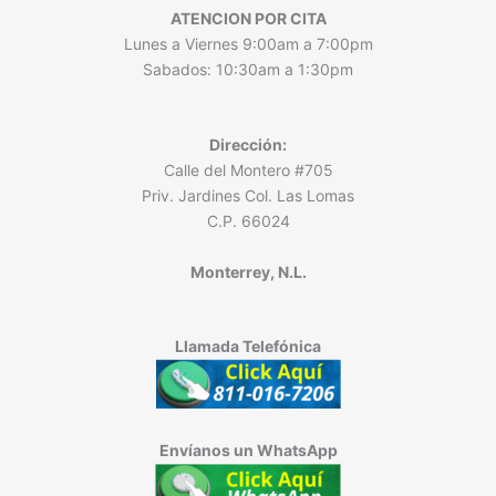
ATENCION POR CITA
Lunes a Viernes 9:00am a 7:00pm
Sabados: 10:30am a 1:30pm
Dirección:
Calle del Montero #705
Priv. Jardines Col. Las Lomas
C.P. 66024
Monterrey, N.L.
Llamada Telefónica
Envíanos un WhatsApp