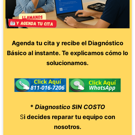
Agenda tu cita y recibe el Diagnóstico
Básico al instante. Te explicamos cómo lo
solucionamos.
*
Diagnostico SIN COSTO
S
i decides reparar tu equipo con
nosotros.