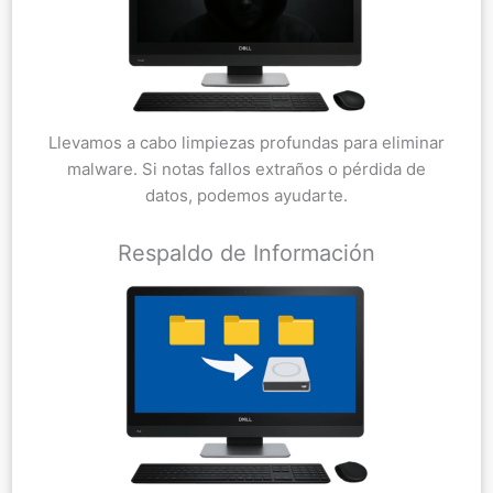
Llevamos a cabo limpiezas profundas para eliminar
malware. Si notas fallos extraños o pérdida de
datos, podemos ayudarte.
Respaldo de Información