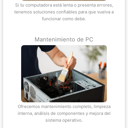
Si tu computadora está lenta o presenta errores,
tenemos soluciones confiables para que vuelva a
funcionar como debe.
Mantenimiento de PC
Ofrecemos mantenimiento completo, limpieza
interna, análisis de componentes y mejora del
sistema operativo.