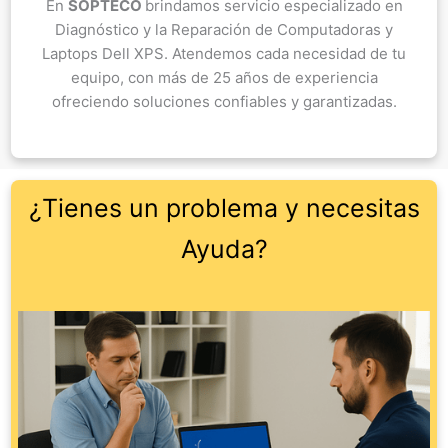
En
SOPTECO
brindamos servicio especializado en
Diagnóstico y la Reparación de Computadoras y
Laptops Dell XPS. Atendemos cada necesidad de tu
equipo, con más de 25 años de experiencia
ofreciendo soluciones confiables y garantizadas.
¿Tienes un problema y necesitas
Ayuda?