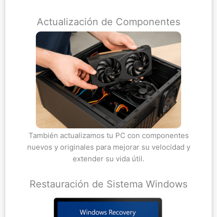
Actualización de Componentes
También actualizamos tu PC con componentes
nuevos y originales para mejorar su velocidad y
extender su vida útil.
Restauración de Sistema Windows