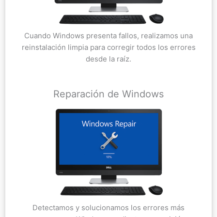
Cuando Windows presenta fallos, realizamos una
reinstalación limpia para corregir todos los errores
desde la raíz.
Reparación de Windows
Detectamos y solucionamos los errores más