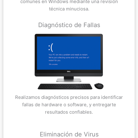
comunes en Windows mediante una revisión
técnica minuciosa.
Diagnóstico de Fallas
Realizamos diagnósticos precisos para identificar
fallas de hardware o software, y entregarte
resultados confiables.
Eliminación de Virus