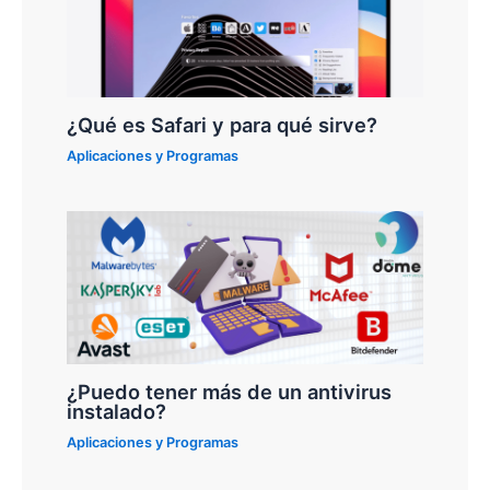
¿Qué es Safari y para qué sirve?
Aplicaciones y Programas
¿Puedo tener más de un antivirus
instalado?
Aplicaciones y Programas