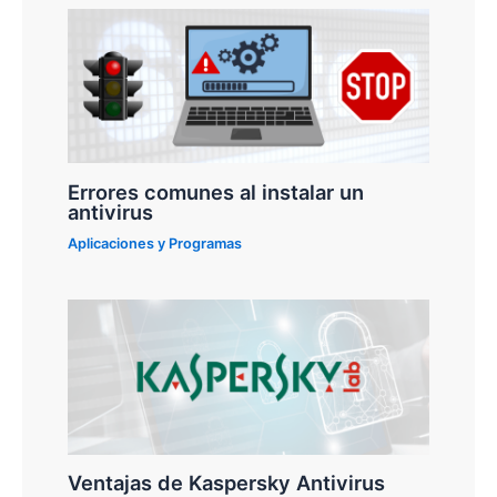
Errores comunes al instalar un
antivirus
Aplicaciones y Programas
Ventajas de Kaspersky Antivirus