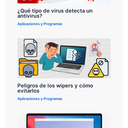
¿Qué tipo de virus detecta un
antivirus?
Aplicaciones y Programas
Peligros de los wipers y cómo
evitarlos
Aplicaciones y Programas