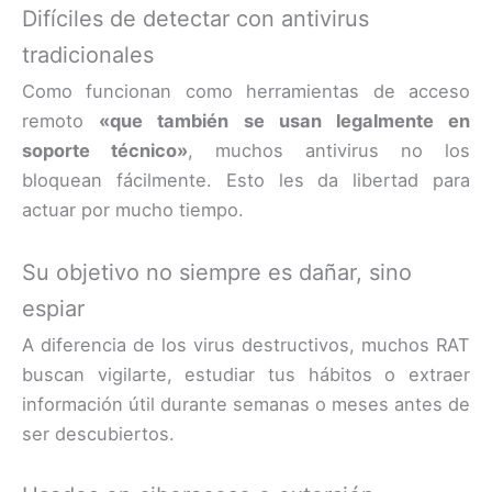
Difíciles de detectar con antivirus
tradicionales
Como funcionan como herramientas de acceso
remoto
«que también se usan legalmente en
soporte técnico»
, muchos antivirus no los
bloquean fácilmente. Esto les da libertad para
actuar por mucho tiempo.
Su objetivo no siempre es dañar, sino
espiar
A diferencia de los virus destructivos, muchos RAT
buscan vigilarte, estudiar tus hábitos o extraer
información útil durante semanas o meses antes de
ser descubiertos.