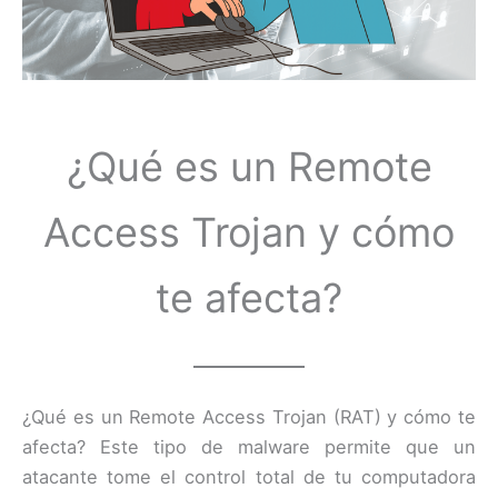
¿Qué es un Remote
Access Trojan y cómo
te afecta?
¿Qué es un Remote Access Trojan (RAT) y cómo te
afecta? Este tipo de malware permite que un
atacante tome el control total de tu computadora