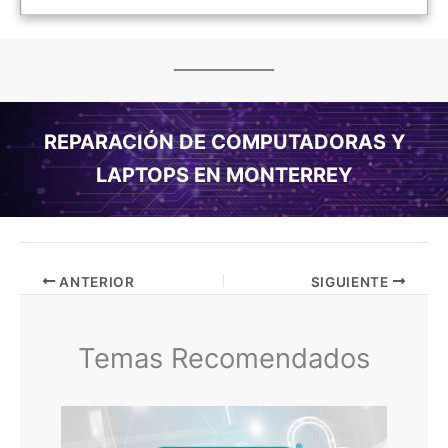
REPARACIÓN DE COMPUTADORAS Y
LAPTOPS EN MONTERREY
ANTERIOR
SIGUIENTE
Temas Recomendados