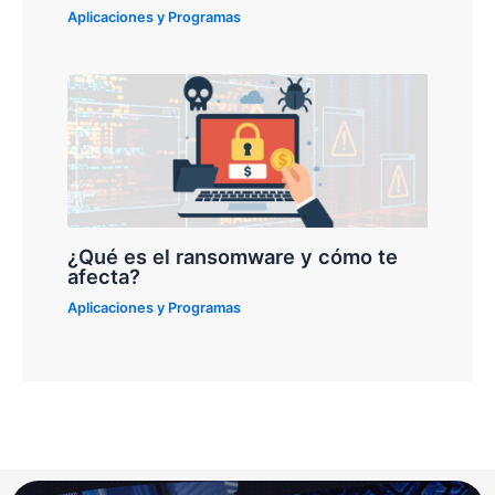
Aplicaciones y Programas
¿Qué es el ransomware y cómo te
afecta?
Aplicaciones y Programas