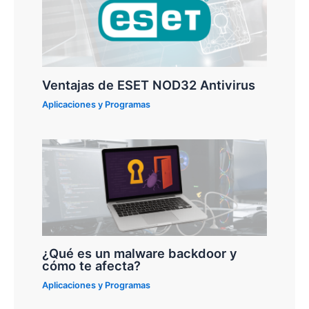
Ventajas de ESET NOD32 Antivirus
Aplicaciones y Programas
¿Qué es un malware backdoor y
cómo te afecta?
Aplicaciones y Programas