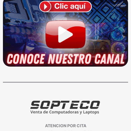
ATENCION POR CITA