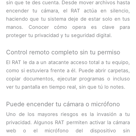
sin que te des cuenta. Desde mover archivos hasta
encender tu cámara, el RAT actúa en silencio,
haciendo que tu sistema deje de estar solo en tus
manos. Conocer cómo opera es clave para
proteger tu privacidad y tu seguridad digital.
Control remoto completo sin tu permiso
El RAT le da a un atacante acceso total a tu equipo,
como si estuviera frente a él. Puede abrir carpetas,
copiar documentos, ejecutar programas o incluso
ver tu pantalla en tiempo real, sin que tú lo notes.
Puede encender tu cámara o micrófono
Uno de los mayores riesgos es la invasión a tu
privacidad. Algunos RAT permiten activar la cámara
web o el micrófono del dispositivo sin