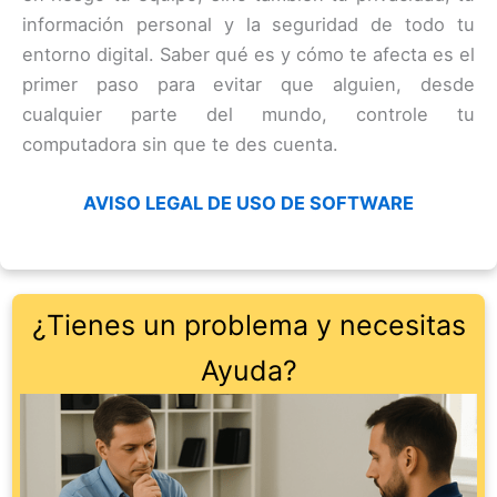
información personal y la seguridad de todo tu
entorno digital. Saber qué es y cómo te afecta es el
primer paso para evitar que alguien, desde
cualquier parte del mundo, controle tu
computadora sin que te des cuenta.
AVISO LEGAL DE USO DE SOFTWARE
¿Tienes un problema y necesitas
Ayuda?