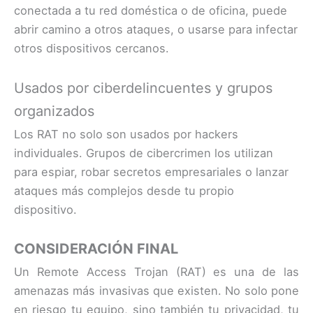
conectada a tu red doméstica o de oficina, puede
abrir camino a otros ataques, o usarse para infectar
otros dispositivos cercanos.
Usados por ciberdelincuentes y grupos
organizados
Los RAT no solo son usados por hackers
individuales. Grupos de cibercrimen los utilizan
para espiar, robar secretos empresariales o lanzar
ataques más complejos desde tu propio
dispositivo.
CONSIDERACIÓN FINAL
Un Remote Access Trojan (RAT) es una de las
amenazas más invasivas que existen. No solo pone
en riesgo tu equipo, sino también tu privacidad, tu