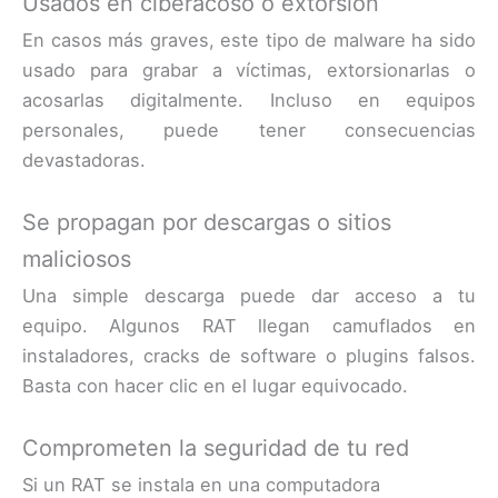
Usados en ciberacoso o extorsión
En casos más graves, este tipo de malware ha sido
usado para grabar a víctimas, extorsionarlas o
acosarlas digitalmente. Incluso en equipos
personales, puede tener consecuencias
devastadoras.
Se propagan por descargas o sitios
maliciosos
Una simple descarga puede dar acceso a tu
equipo. Algunos RAT llegan camuflados en
instaladores, cracks de software o plugins falsos.
Basta con hacer clic en el lugar equivocado.
Comprometen la seguridad de tu red
Si un RAT se instala en una computadora