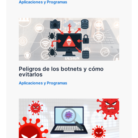
Aplicaciones y Programas
Peligros de los botnets y cómo
evitarlos
Aplicaciones y Programas