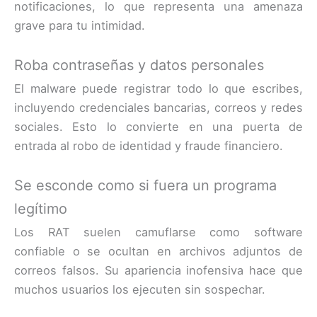
notificaciones, lo que representa una amenaza
grave para tu intimidad.
Roba contraseñas y datos personales
El malware puede registrar todo lo que escribes,
incluyendo credenciales bancarias, correos y redes
sociales. Esto lo convierte en una puerta de
entrada al robo de identidad y fraude financiero.
Se esconde como si fuera un programa
legítimo
Los RAT suelen camuflarse como software
confiable o se ocultan en archivos adjuntos de
correos falsos. Su apariencia inofensiva hace que
muchos usuarios los ejecuten sin sospechar.