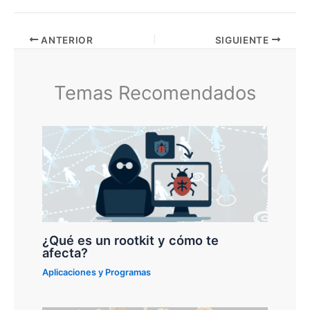
ANTERIOR
SIGUIENTE
Temas Recomendados
¿Qué es un rootkit y cómo te
afecta?
Aplicaciones y Programas