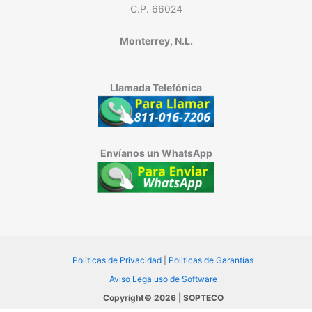
C.P. 66024
Monterrey, N.L.
Llamada Telefónica
Envíanos un WhatsApp
Politicas de Privacidad
|
Politicas de Garantías
Aviso Lega uso de Software
Copyright© 2026 | SOPTECO