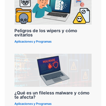
Peligros de los wipers y cómo
evitarlos
Aplicaciones y Programas
¿Qué es un fileless malware y cómo
te afecta?
Aplicaciones y Programas