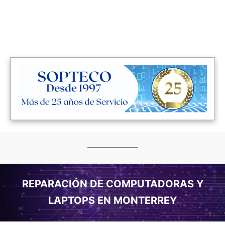
CLICK AQUÍ
REPARACIÓN DE COMPUTADORAS Y
LAPTOPS EN MONTERREY