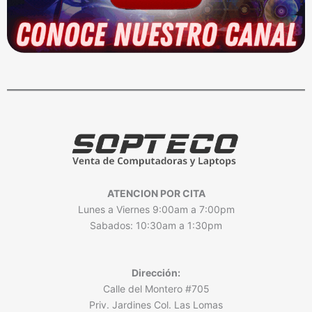
ATENCION POR CITA
Lunes a Viernes 9:00am a 7:00pm
Sabados: 10:30am a 1:30pm
Dirección:
Calle del Montero #705
Priv. Jardines Col. Las Lomas