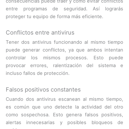
consecuencias puede traer y cómo evitar conflictos
entre programas de seguridad. Así lograrás
proteger tu equipo de forma más eficiente.
Conflictos entre antivirus
Tener dos antivirus funcionando al mismo tiempo
puede generar conflictos, ya que ambos intentan
controlar los mismos procesos. Esto puede
provocar errores, ralentización del sistema e
incluso fallos de protección.
Falsos positivos constantes
Cuando dos antivirus escanean al mismo tiempo,
es común que uno detecte la actividad del otro
como sospechosa. Esto genera falsos positivos,
alertas innecesarias y posibles bloqueos de