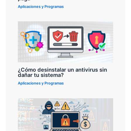
Aplicaciones y Programas
¿Cómo desinstalar un antivirus sin
dañar tu sistema?
Aplicaciones y Programas