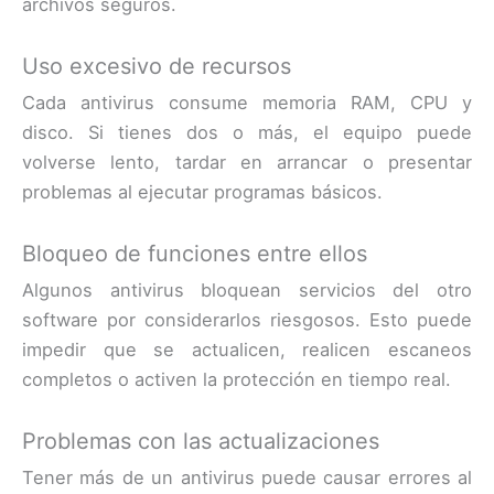
archivos seguros.
Uso excesivo de recursos
Cada antivirus consume memoria RAM, CPU y
disco. Si tienes dos o más, el equipo puede
volverse lento, tardar en arrancar o presentar
problemas al ejecutar programas básicos.
Bloqueo de funciones entre ellos
Algunos antivirus bloquean servicios del otro
software por considerarlos riesgosos. Esto puede
impedir que se actualicen, realicen escaneos
completos o activen la protección en tiempo real.
Problemas con las actualizaciones
Tener más de un antivirus puede causar errores al