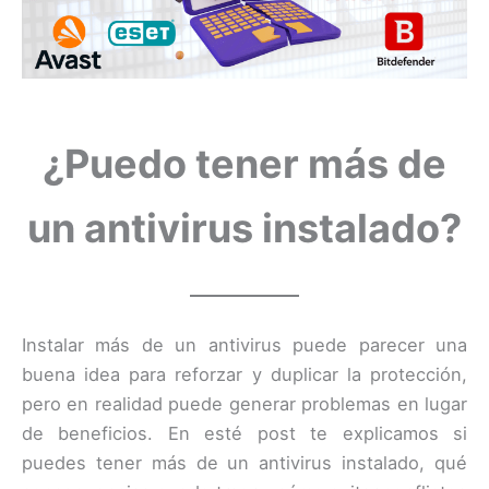
¿Puedo tener más de
un antivirus instalado?
Instalar más de un antivirus puede parecer una
buena idea para reforzar y duplicar la protección,
pero en realidad puede generar problemas en lugar
de beneficios. En esté post te explicamos si
puedes tener más de un antivirus instalado, qué