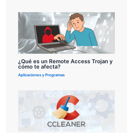
¿Qué es un Remote Access Trojan y
cómo te afecta?
Aplicaciones y Programas