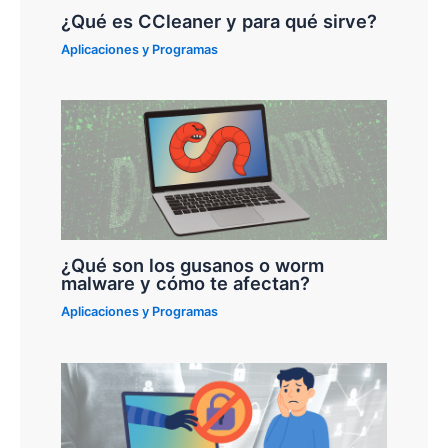
¿Qué es CCleaner y para qué sirve?
Aplicaciones y Programas
¿Qué son los gusanos o worm
malware y cómo te afectan?
Aplicaciones y Programas