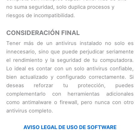
no suma seguridad, solo duplica procesos y
riesgos de incompatibilidad.
CONSIDERACIÓN FINAL
Tener más de un antivirus instalado no solo es
innecesario, sino que puede perjudicar seriamente
el rendimiento y la seguridad de tu computadora.
Lo ideal es contar con un solo antivirus confiable,
bien actualizado y configurado correctamente. Si
deseas reforzar tu protección, puedes
complementarlo con herramientas adicionales
como antimalware o firewall, pero nunca con otro
antivirus completo.
AVISO LEGAL DE USO DE SOFTWARE