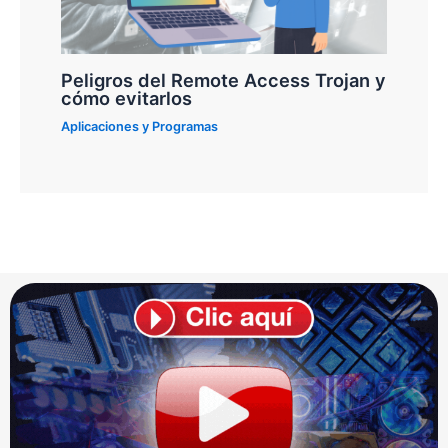
Peligros del Remote Access Trojan y
cómo evitarlos
Aplicaciones y Programas