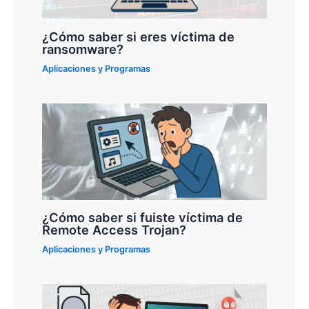
¿Cómo saber si eres víctima de
ransomware?
Aplicaciones y Programas
¿Cómo saber si fuiste víctima de
Remote Access Trojan?
Aplicaciones y Programas