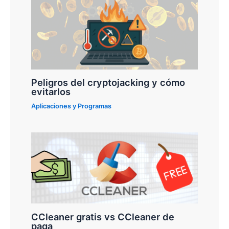
Peligros del cryptojacking y cómo
evitarlos
Aplicaciones y Programas
CCleaner gratis vs CCleaner de
paga