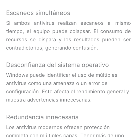
Escaneos simultáneos
Si ambos antivirus realizan escaneos al mismo
tiempo, el equipo puede colapsar. El consumo de
recursos se dispara y los resultados pueden ser
contradictorios, generando confusión.
Desconfianza del sistema operativo
Windows puede identificar el uso de múltiples
antivirus como una amenaza o un error de
configuración. Esto afecta el rendimiento general y
muestra advertencias innecesarias.
Redundancia innecesaria
Los antivirus modernos ofrecen protección
completa con múltiples capas. Tener más de uno