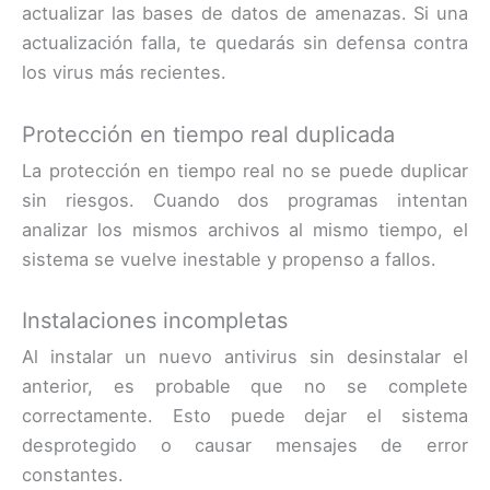
actualizar las bases de datos de amenazas. Si una
actualización falla, te quedarás sin defensa contra
los virus más recientes.
Protección en tiempo real duplicada
La protección en tiempo real no se puede duplicar
sin riesgos. Cuando dos programas intentan
analizar los mismos archivos al mismo tiempo, el
sistema se vuelve inestable y propenso a fallos.
Instalaciones incompletas
Al instalar un nuevo antivirus sin desinstalar el
anterior, es probable que no se complete
correctamente. Esto puede dejar el sistema
desprotegido o causar mensajes de error
constantes.