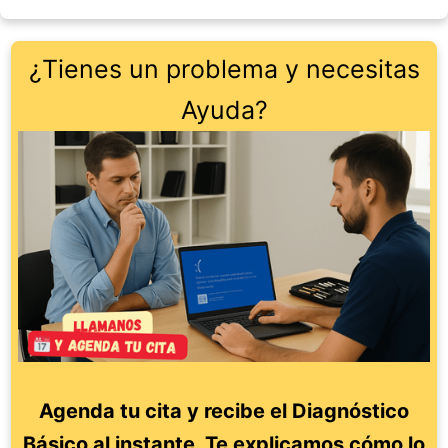
¿Tienes un problema y necesitas
Ayuda?
Agenda tu cita y recibe el Diagnóstico
Básico al instante. Te explicamos cómo lo