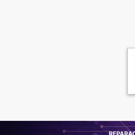
REPARA