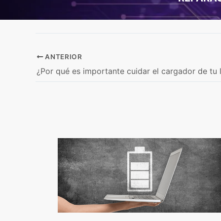
ANTERIOR
¿Por qué es importante cuidar el cargador de tu 