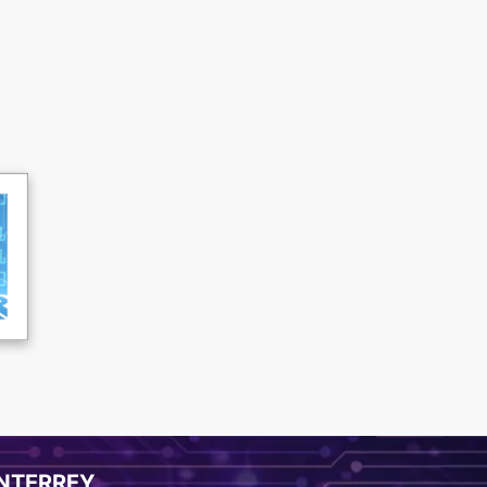
NTERREY