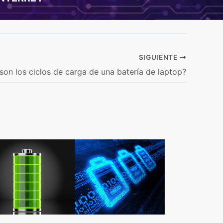
SIGUIENTE
son los ciclos de carga de una batería de laptop?