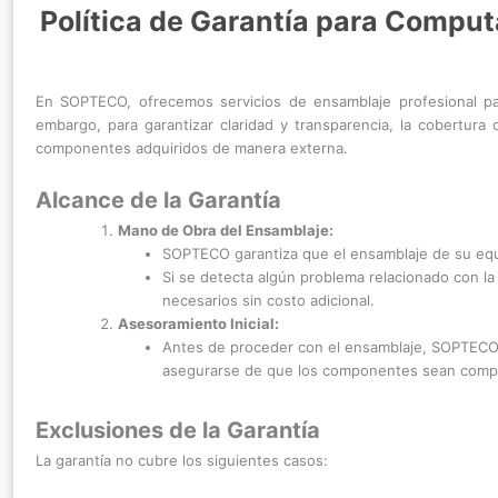
Política de Garantía para Comp
En SOPTECO, ofrecemos servicios de ensamblaje profesional pa
embargo, para garantizar claridad y transparencia, la cobertura
componentes adquiridos de manera externa.
Alcance de la Garantía
Mano de Obra del Ensamblaje:
SOPTECO garantiza que el ensamblaje de su equi
Si se detecta algún problema relacionado con l
necesarios sin costo adicional.
Asesoramiento Inicial:
Antes de proceder con el ensamblaje, SOPTECO ve
asegurarse de que los componentes sean compat
Exclusiones de la Garantía
La garantía no cubre los siguientes casos: