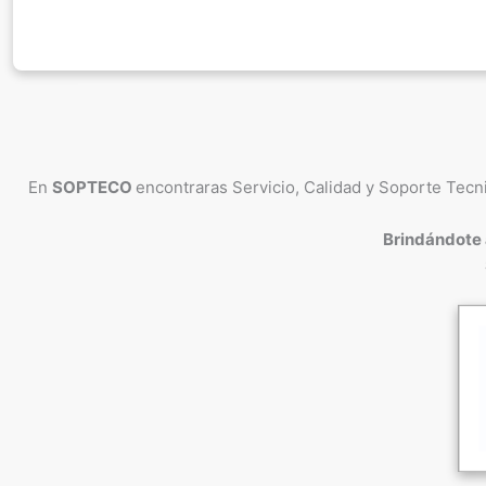
En
SOPTECO
encontraras Servicio, Calidad y Soporte Tecn
Brindándote 