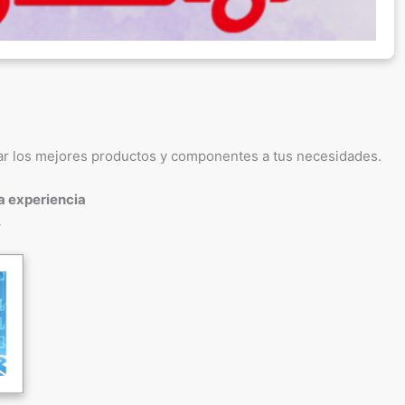
nar los mejores productos y componentes a tus necesidades.
a experiencia
.