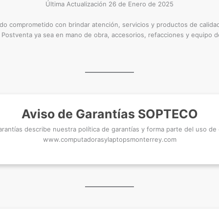
Última Actualización 26 de Enero de 2025
o comprometido con brindar atención, servicios y productos de calida
 Postventa ya sea en mano de obra, accesorios, refacciones y equipo 
Aviso de Garantías SOPTECO
arantías describe nuestra política de garantías y forma parte del uso de
www.computadorasylaptopsmonterrey.com