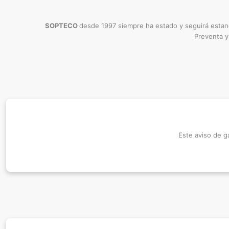
SOPTECO
desde 1997 siempre ha estado y seguirá estand
Preventa y
Este aviso de g