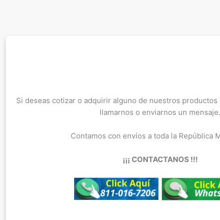
Si deseas cotizar o adquirir alguno de nuestros productos
llamarnos o enviarnos un mensaje
Contamos con envíos a toda la República 
¡¡¡ CONTACTANOS !!!