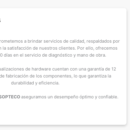
s
ometemos a brindar servicios de calidad, respaldados por
 la satisfacción de nuestros clientes. Por ello, ofrecemos
0 días en el servicio de diagnóstico y mano de obra.
alizaciones de hardware cuentan con una garantía de 12
e fabricación de los componentes, lo que garantiza la
durabilidad y eficiencia.
SOPTECO
aseguramos un desempeño óptimo y confiable.