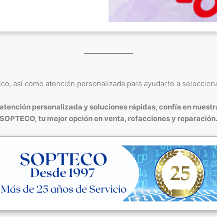
ico, así como atención personalizada para ayudarte a seleccio
atención personalizada y soluciones rápidas, confía en nuestr
SOPTECO, tu mejor opción en venta, refacciones y reparación