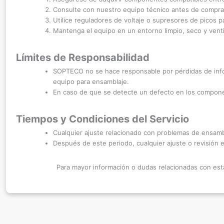
Consulte con nuestro equipo técnico antes de comprar
Utilice reguladores de voltaje o supresores de picos p
Mantenga el equipo en un entorno limpio, seco y venti
Límites de Responsabilidad
SOPTECO no se hace responsable por pérdidas de infor
equipo para ensamblaje.
En caso de que se detecte un defecto en los componen
Tiempos y Condiciones del Servicio
Cualquier ajuste relacionado con problemas de ensamb
Después de este periodo, cualquier ajuste o revisión es
Para mayor información o dudas relacionadas con est