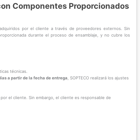
 con Componentes Proporcionados
quiridos por el cliente a través de proveedores externos. Sin
roporcionada durante el proceso de ensamblaje, y no cubre los
icas técnicas.
ías a partir de la fecha de entrega
, SOPTECO realizará los ajustes
or el cliente. Sin embargo, el cliente es responsable de