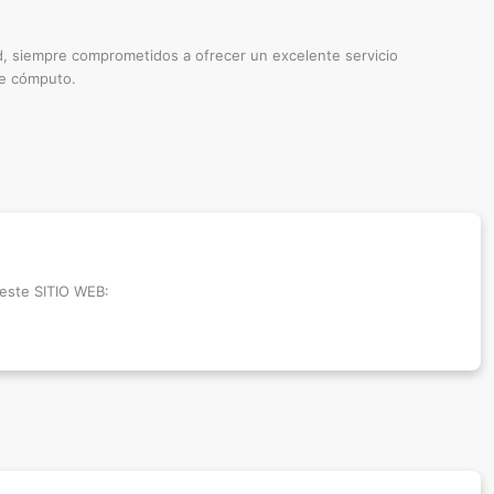
d, siempre comprometidos a ofrecer un excelente servicio
de cómputo.
 este SITIO WEB: