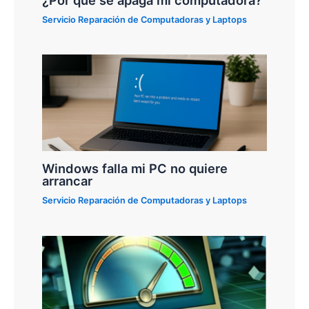
Servicio Reparación de Computadoras y Laptops
Windows falla mi PC no quiere
arrancar
Servicio Reparación de Computadoras y Laptops