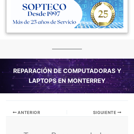
REPARACIÓN DE COMPUTADORAS Y
LAPTOPS EN MONTERREY
ANTERIOR
SIGUIENTE