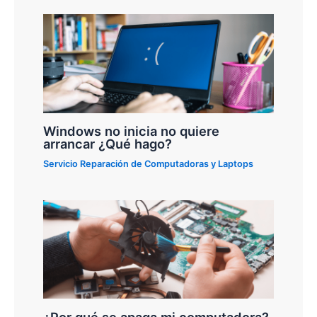
Windows no inicia no quiere
arrancar ¿Qué hago?
Servicio Reparación de Computadoras y Laptops
¿Por qué se apaga mi computadora?