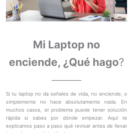
Mi Laptop no
enciende, ¿Qué hago
?
Si tu laptop no da señales de vida, no enciende, o
simplemente no hace absolutamente nada. En
muchos casos, el problema puede tener solución
rápida si sabes por dónde empezar. Aquí te
explicamos paso a paso qué revisar antes de llevar