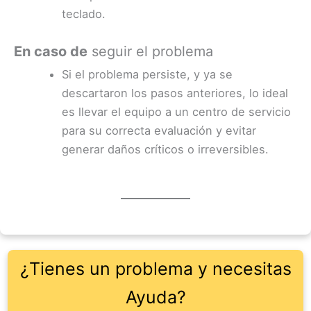
teclado.
En caso de
seguir el problema
Si el problema persiste, y ya se
descartaron los pasos anteriores, lo ideal
es llevar el equipo a un centro de servicio
para su correcta evaluación y evitar
generar daños críticos o irreversibles.
¿Tienes un problema y necesitas
Ayuda?