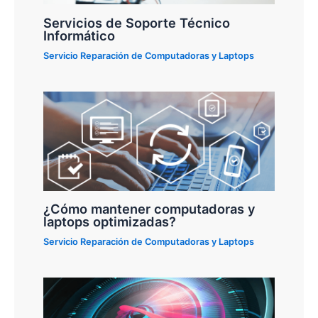
Servicios de Soporte Técnico
Informático
Servicio Reparación de Computadoras y Laptops
¿Cómo mantener computadoras y
laptops optimizadas?
Servicio Reparación de Computadoras y Laptops