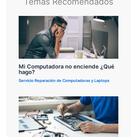
Temas Recomendados
Mi Computadora no enciende ¿Qué
hago?
Servicio Reparación de Computadoras y Laptops