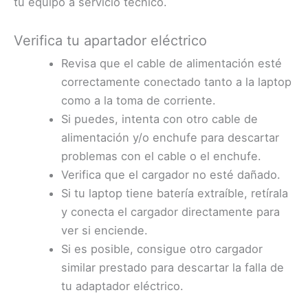
tu equipo a servicio técnico.
Verifica tu apartador eléctrico
Revisa que el cable de alimentación esté
correctamente conectado tanto a la laptop
como a la toma de corriente.
Si puedes, intenta con otro cable de
alimentación y/o enchufe para descartar
problemas con el cable o el enchufe.
Verifica que el cargador no esté dañado.
Si tu laptop tiene batería extraíble, retírala
y conecta el cargador directamente para
ver si enciende.
Si es posible, consigue otro cargador
similar prestado para descartar la falla de
tu adaptador eléctrico.