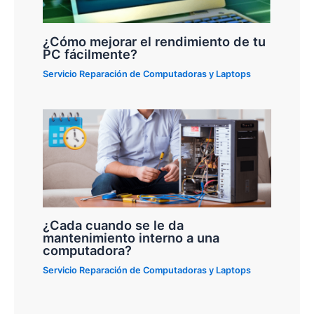
¿Cómo mejorar el rendimiento de tu
PC fácilmente?
Servicio Reparación de Computadoras y Laptops
¿Cada cuando se le da
mantenimiento interno a una
computadora?
Servicio Reparación de Computadoras y Laptops