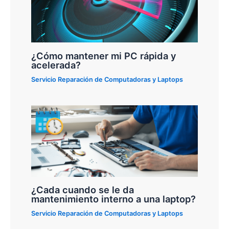
¿Cómo mantener mi PC rápida y
acelerada?
Servicio Reparación de Computadoras y Laptops
¿Cada cuando se le da
mantenimiento interno a una laptop?
Servicio Reparación de Computadoras y Laptops