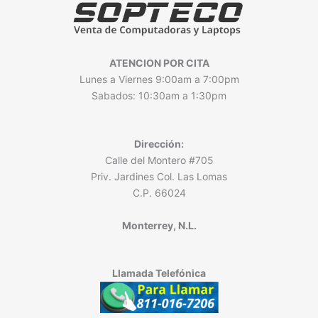
ATENCION POR CITA
Lunes a Viernes 9:00am a 7:00pm
Sabados: 10:30am a 1:30pm
Dirección:
Calle del Montero #705
Priv. Jardines Col. Las Lomas
C.P. 66024
Monterrey, N.L.
Llamada Telefónica