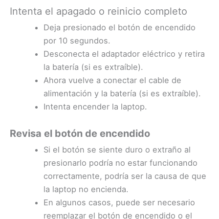
Intenta el apagado o reinicio completo
Deja presionado el botón de encendido
por 10 segundos.
Desconecta el adaptador eléctrico y retira
la batería (si es extraíble).
Ahora vuelve a conectar el cable de
alimentación y la batería (si es extraíble).
Intenta encender la laptop.
Revisa el botón de encendido
Si el botón se siente duro o extraño al
presionarlo podría no estar funcionando
correctamente, podría ser la causa de que
la laptop no encienda.
En algunos casos, puede ser necesario
reemplazar el botón de encendido o el