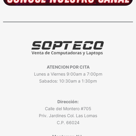
ATENCION POR CITA
Lunes a Viernes 9:00am a 7:00pm
Sabados: 10:30am a 1:30pm
Dirección:
Calle del Montero #705
Priv. Jardines Col. Las Lomas
C.P. 66024