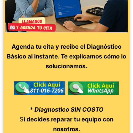
Agenda tu cita y recibe el Diagnóstico
Básico al instante. Te explicamos cómo lo
solucionamos.
*
Diagnostico SIN COSTO
S
i decides reparar tu equipo con
nosotros.