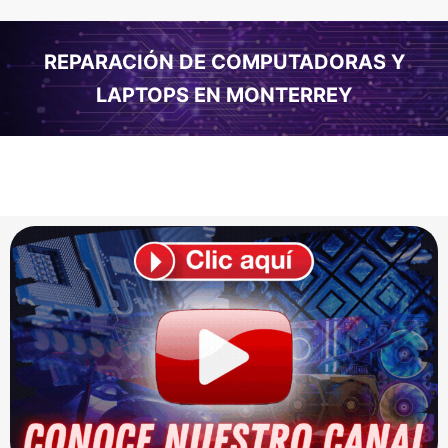
REPARACIÓN DE COMPUTADORAS Y
LAPTOPS EN MONTERREY