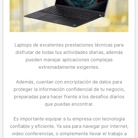
Laptops de excelentes prestaciones técnicas para
disfrutar de todas tus actividades diarias, además
pueden manejar aplicaciones complejas
extremadamente exigentes.
Además, cuentan con encriptación de datos para
proteger la información confidencial de tu negocio,
preparadas para hacer frente a los desafíos diarios
que puedas encontrar.
Es importante equipar a tu empresa con tecnología
confiable y eficiente. Ya sea para navegar por internet,
video conferencias, o simplemente llevar el trabajo a