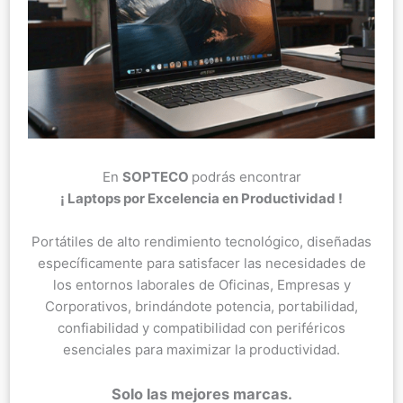
En
SOPTECO
podrás encontrar
¡ Laptops por Excelencia en Productividad !
Portátiles de alto rendimiento tecnológico, diseñadas
específicamente para satisfacer las necesidades de
los entornos laborales de Oficinas, Empresas y
Corporativos, brindándote potencia, portabilidad,
confiabilidad y compatibilidad con periféricos
esenciales para maximizar la productividad.
Solo las mejores marcas.