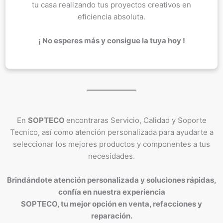
tu casa realizando tus proyectos creativos en
eficiencia absoluta.
¡ No esperes más y consigue la tuya hoy !
En
SOPTECO
encontraras Servicio, Calidad y Soporte
Tecnico, así como atención personalizada para ayudarte a
seleccionar los mejores productos y componentes a tus
necesidades.
Brindándote atención personalizada y soluciones rápidas,
confía en nuestra experiencia
SOPTECO, tu mejor opción en venta, refacciones y
reparación.