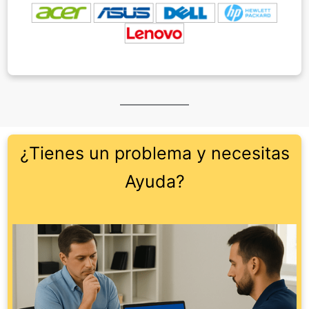
¿Tienes un problema y necesitas
Ayuda?