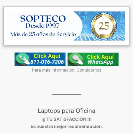
Para más Información, Contáctanos
Laptops para Oficina
¡¡¡
TU SATISFACCIÓN !!!
Es nuestra mejor recomendación.